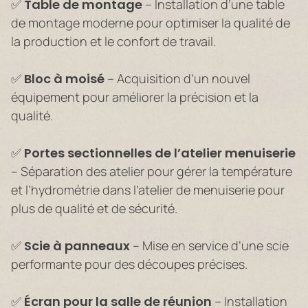
✅
Table de montage
– Installation d’une table
de montage moderne pour optimiser la qualité de
la production et le confort de travail.
✅
Bloc à moisé
– Acquisition d’un nouvel
équipement pour améliorer la précision et la
qualité.
✅
Portes sectionnelles de l’atelier menuiserie
– Séparation des atelier pour gérer la température
et l’hydrométrie dans l’atelier de menuiserie pour
plus de qualité et de sécurité.
✅
Scie à panneaux
– Mise en service d’une scie
performante pour des découpes précises.
✅
Écran pour la salle de réunion
– Installation