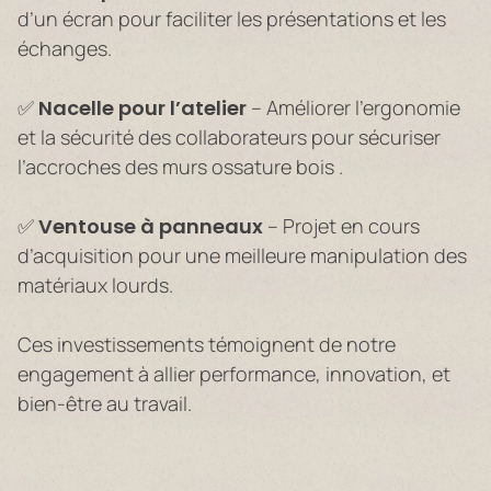
d’un écran pour faciliter les présentations et les
échanges.
✅
Nacelle pour l’atelier
– Améliorer l’ergonomie
et la sécurité des collaborateurs pour sécuriser
l’accroches des murs ossature bois .
✅
Ventouse à panneaux
– Projet en cours
d’acquisition pour une meilleure manipulation des
matériaux lourds.
Ces investissements témoignent de notre
engagement à allier performance, innovation, et
bien-être au travail.