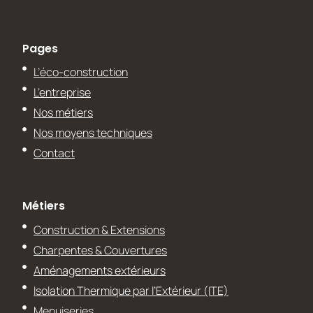
Pages
L’éco-construction
L’entreprise
Nos métiers
Nos moyens techniques
Contact
Métiers
Construction & Extensions
Charpentes & Couvertures
Aménagements extérieurs
Isolation Thermique par l’Extérieur (ITE)
Menuiseries