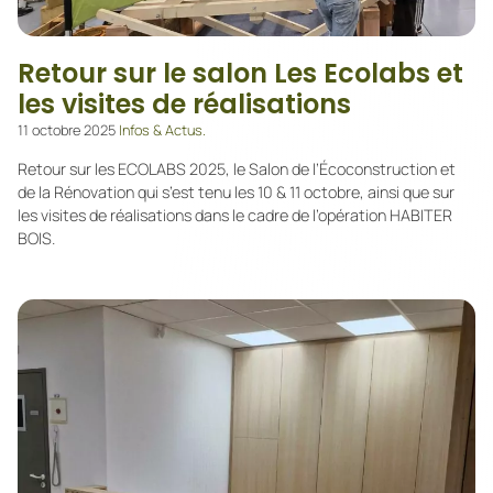
Retour sur le salon Les Ecolabs et
les visites de réalisations
11 octobre 2025
Infos & Actus.
Retour sur les ECOLABS 2025, le Salon de l’Écoconstruction et
de la Rénovation qui s’est tenu les 10 & 11 octobre, ainsi que sur
les visites de réalisations dans le cadre de l’opération HABITER
BOIS.