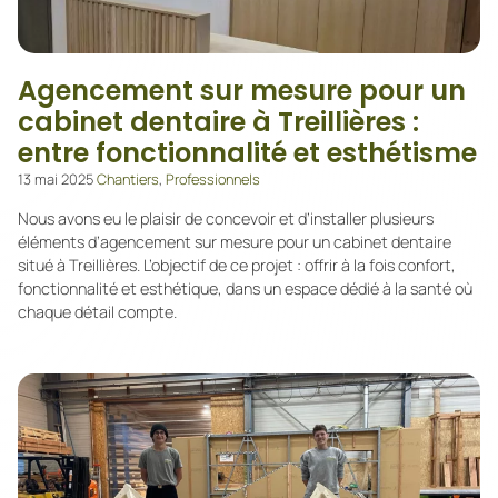
Agencement sur mesure pour un
cabinet dentaire à Treillières :
entre fonctionnalité et esthétisme
13 mai 2025
Chantiers
,
Professionnels
Nous avons eu le plaisir de concevoir et d’installer plusieurs
éléments d’agencement sur mesure pour un cabinet dentaire
situé à Treillières. L’objectif de ce projet : offrir à la fois confort,
fonctionnalité et esthétique, dans un espace dédié à la santé où
chaque détail compte.