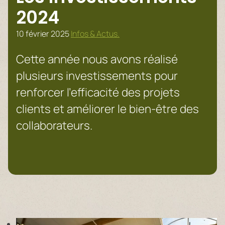
2024
10 février 2025
Infos & Actus.
Cette année nous avons réalisé
plusieurs investissements pour
renforcer l’efficacité des projets
clients et améliorer le bien-être des
collaborateurs.