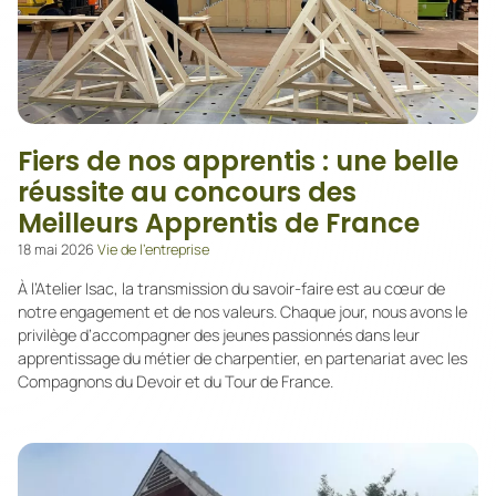
Fiers de nos apprentis : une belle
réussite au concours des
Meilleurs Apprentis de France
18 mai 2026
Vie de l’entreprise
À l’Atelier Isac, la transmission du savoir-faire est au cœur de
notre engagement et de nos valeurs. Chaque jour, nous avons le
privilège d’accompagner des jeunes passionnés dans leur
apprentissage du métier de charpentier, en partenariat avec les
Compagnons du Devoir et du Tour de France.