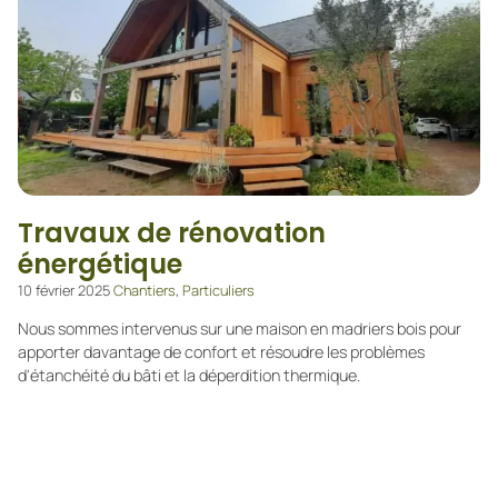
Travaux de rénovation
énergétique
10 février 2025
Chantiers
,
Particuliers
Nous sommes intervenus sur une maison en madriers bois pour
apporter davantage de confort et résoudre les problèmes
d'étanchéité du bâti et la déperdition thermique.