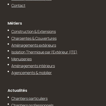
Contact
Métiers
Construction & Extensions
Charpentes & Couvertures
Aménagements extérieurs
Isolation Thermique par l’Extérieur (ITE)
Menuiseries
Aménagements intérieurs
Agencements & mobilier
Actualités
Chantiers particuliers
Chantiers professionnels