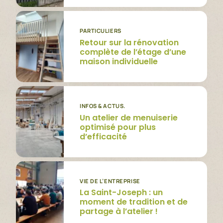
PARTICULIERS
Retour sur la rénovation
complète de l’étage d’une
maison individuelle
INFOS & ACTUS.
Un atelier de menuiserie
optimisé pour plus
d’efficacité
VIE DE L’ENTREPRISE
La Saint-Joseph : un
moment de tradition et de
partage à l’atelier !