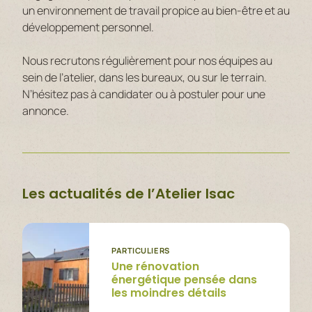
un environnement de travail propice au bien-être et au
développement personnel.
Nous recrutons régulièrement pour nos équipes au
sein de l’atelier, dans les bureaux, ou sur le terrain.
N’hésitez pas à candidater ou à postuler pour une
annonce.
Les actualités de l’Atelier Isac
PARTICULIERS
Une rénovation
énergétique pensée dans
les moindres détails