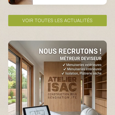
VOIR TOUTES LES ACTUALITÉS