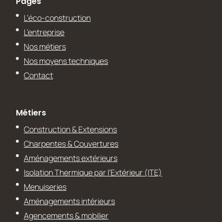
Pages
L’éco-construction
L’entreprise
Nos métiers
Nos moyens techniques
Contact
Métiers
Construction & Extensions
Charpentes & Couvertures
Aménagements extérieurs
Isolation Thermique par l’Extérieur (ITE)
Menuiseries
Aménagements intérieurs
Agencements & mobilier