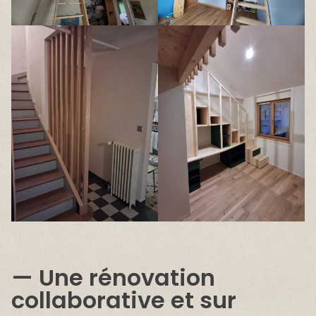
Une rénovation
collaborative et sur