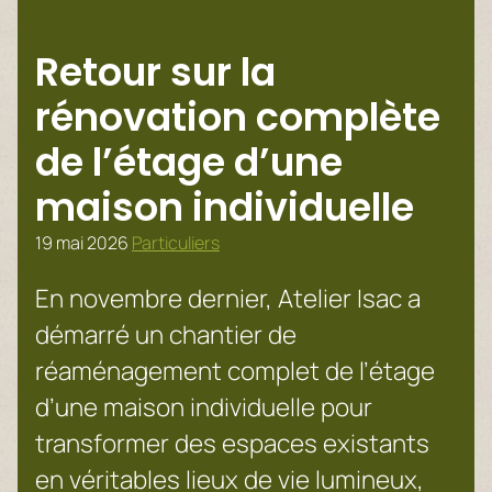
Retour sur la
rénovation complète
de l’étage d’une
maison individuelle
19 mai 2026
Particuliers
En novembre dernier, Atelier Isac a
démarré un chantier de
réaménagement complet de l’étage
d’une maison individuelle pour
transformer des espaces existants
en véritables lieux de vie lumineux,