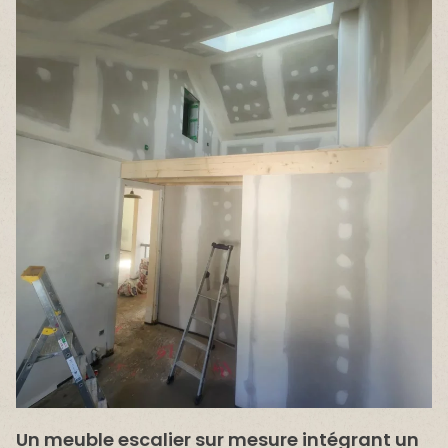
Un meuble escalier sur mesure intégrant un