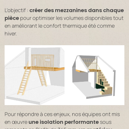
L’objectif :
créer des mezzanines dans chaque
pièce
pour optimiser les volumes disponibles tout
en améliorant le confort thermique été comme
hiver.
Pour répondre à ces enjeux, nos équipes ont mis
en œuvre
une isolation performante
sous