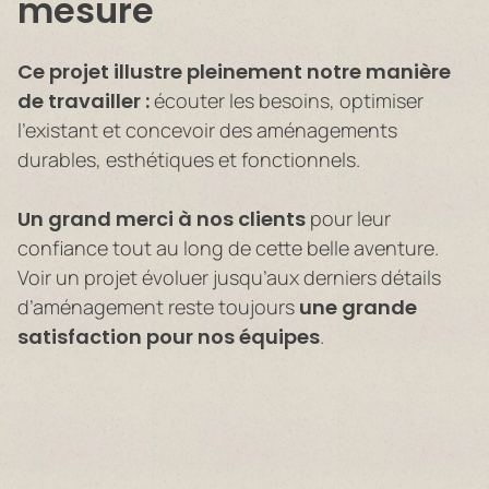
mesure
Ce projet illustre pleinement notre manière
de travailler :
écouter les besoins, optimiser
l’existant et concevoir des aménagements
durables, esthétiques et fonctionnels.
Un grand merci à nos clients
pour leur
confiance tout au long de cette belle aventure.
Voir un projet évoluer jusqu’aux derniers détails
d’aménagement reste toujours
une grande
satisfaction pour nos équipes
.