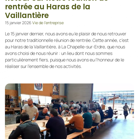
rentrée au Haras de la
Vaillantière
15 janvier 2026
Vie de l’entreprise
Le 15 janvier dernier, nous avons eu le plaisir de nous retrouver
pour notre traditionnelle réunion de rentrée. Cette année, c’est
au Haras de la Vaillantière, à La Chapelle-sur-Erdre, que nous
avons choisi de nous réunir : un lieu dont nous sommes
particulièrement fiers, puisque nous avons eu l’honneur de le
réaliser sur l’ensemble de nos activités.