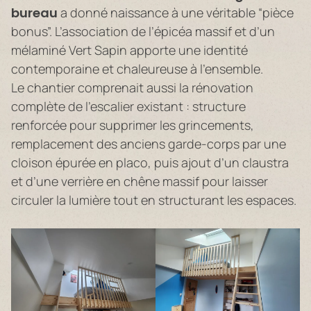
bureau
a donné naissance à une véritable “pièce
bonus”. L’association de l’épicéa massif et d’un
mélaminé Vert Sapin apporte une identité
contemporaine et chaleureuse à l’ensemble.
Le chantier comprenait aussi la rénovation
complète de l’escalier existant : structure
renforcée pour supprimer les grincements,
remplacement des anciens garde-corps par une
cloison épurée en placo, puis ajout d’un claustra
et d’une verrière en chêne massif pour laisser
circuler la lumière tout en structurant les espaces.