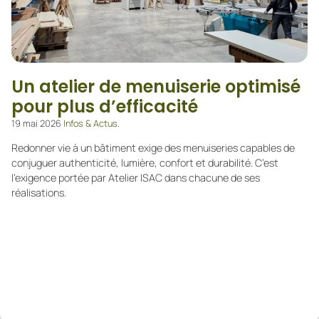
Un atelier de menuiserie optimisé
pour plus d’efficacité
19 mai 2026
Infos & Actus.
Redonner vie à un bâtiment exige des menuiseries capables de
conjuguer authenticité, lumière, confort et durabilité. C’est
l’exigence portée par Atelier ISAC dans chacune de ses
réalisations.