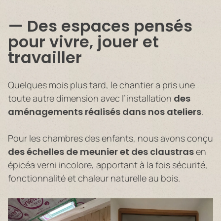
Des espaces pensés
pour vivre, jouer et
travailler
Quelques mois plus tard, le chantier a pris une
toute autre dimension avec l’installation
des
aménagements réalisés dans nos ateliers
.
Pour les chambres des enfants, nous avons conçu
des échelles de meunier et des claustras
en
épicéa verni incolore, apportant à la fois sécurité,
fonctionnalité et chaleur naturelle au bois.