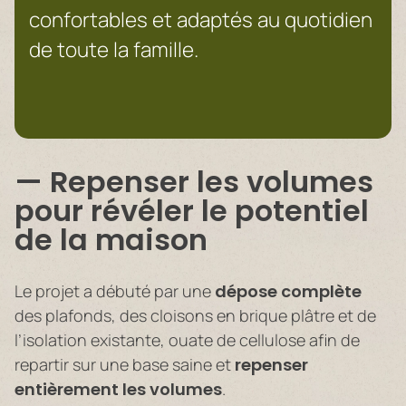
confortables et adaptés au quotidien
de toute la famille.
Repenser les volumes
pour révéler le potentiel
de la maison
Le projet a débuté par une
dépose complète
des plafonds, des cloisons en brique plâtre et de
l’isolation existante, ouate de cellulose afin de
repartir sur une base saine et
repenser
entièrement les volumes
.