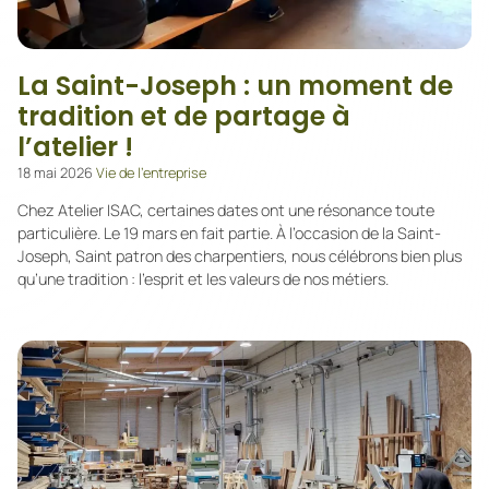
La Saint-Joseph : un moment de
tradition et de partage à
l’atelier !
18 mai 2026
Vie de l’entreprise
Chez Atelier ISAC, certaines dates ont une résonance toute
particulière. Le 19 mars en fait partie. À l’occasion de la Saint-
Joseph, Saint patron des charpentiers, nous célébrons bien plus
qu’une tradition : l’esprit et les valeurs de nos métiers.