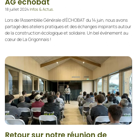
AG échobat
18 juillet 2024
Infos & Actus.
Lors de l’Assemblée Générale d’ÉCHOBAT du 14 juin, nous avons
partagé des ateliers pratiques et des échanges inspirants autour
de la construction écologique et solidaire. Un bel événement au
cœur de La Grigonnais !
Retour sur notre réunion de