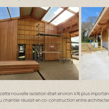
cette nouvelle isolation était environ 4% plus importan
chantier réussit en co-construction entre architectes,