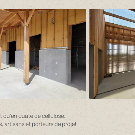
t qu’en ouate de cellulose.
 artisans et porteurs de projet !