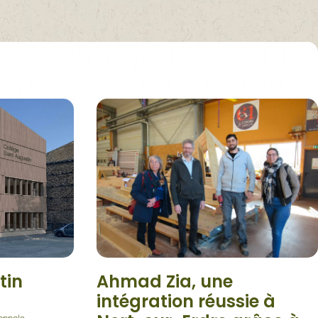
tin
Ahmad Zia, une
intégration réussie à