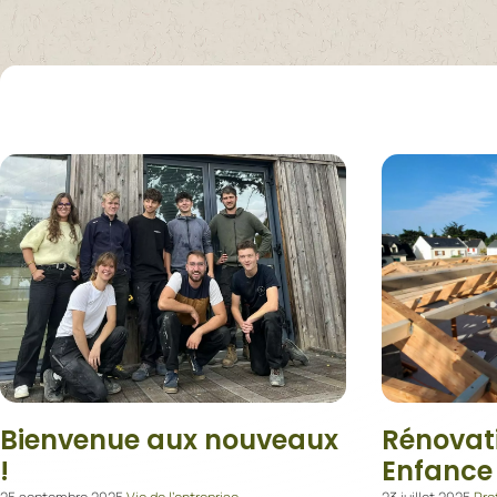
Bienvenue aux nouveaux
Rénovat
!
Enfance