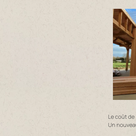
Le coût de 
Un nouveau 