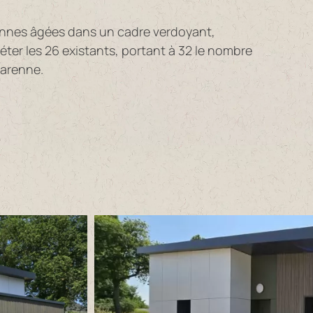
ersonnes âgées dans un cadre verdoyant,
er les 26 existants, portant à 32 le nombre
Garenne.