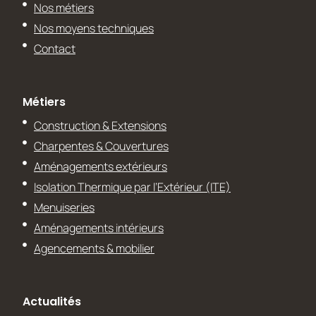
Nos métiers
Nos moyens techniques
Contact
Métiers
Construction & Extensions
Charpentes & Couvertures
Aménagements extérieurs
Isolation Thermique par l’Extérieur (ITE)
Menuiseries
Aménagements intérieurs
Agencements & mobilier
Actualités