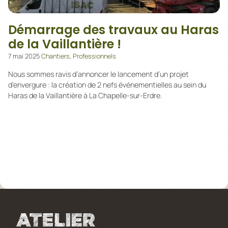
Démarrage des travaux au Haras
de la Vaillantière !
7 mai 2025
Chantiers
,
Professionnels
Nous sommes ravis d’annoncer le lancement d’un projet
d’envergure : la création de 2 nefs événementielles au sein du
Haras de la Vaillantière à La Chapelle-sur-Erdre.