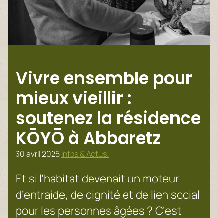
Vivre ensemble pour
mieux vieillir :
soutenez la résidence
KŌYŌ à Abbaretz
30 avril 2025
Infos & Actus.
Et si l’habitat devenait un moteur
d’entraide, de dignité et de lien social
pour les personnes âgées ? C’est