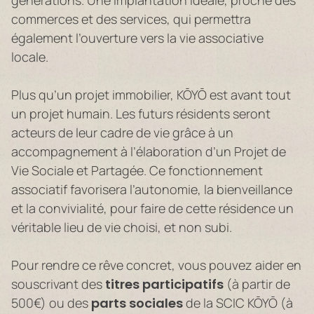
commerces et des services, qui permettra
également l’ouverture vers la vie associative
locale.
Plus qu’un projet immobilier, KŌYŌ est avant tout
un projet humain. Les futurs résidents seront
acteurs de leur cadre de vie grâce à un
accompagnement à l’élaboration d’un Projet de
Vie Sociale et Partagée. Ce fonctionnement
associatif favorisera l’autonomie, la bienveillance
et la convivialité, pour faire de cette résidence un
véritable lieu de vie choisi, et non subi.
Pour rendre ce rêve concret, vous pouvez aider en
souscrivant des
titres participatifs
(à partir de
500€) ou des
parts sociales
de la SCIC KŌYŌ (à