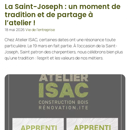
La Saint-Joseph : un moment de
tradition et de partage à
l’atelier !
18 mai 2026
Vie de l’entreprise
Chez Atelier ISAC, certaines dates ont une résonance toute
particulière. Le 19 mars en fait partie. À l’occasion de la Saint-
Joseph, Saint patron des charpentiers, nous célébrons bien plus
qu’une tradition : l’esprit et les valeurs de nos métiers.