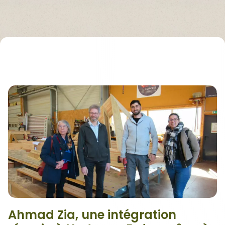
Ahmad Zia, une intégration