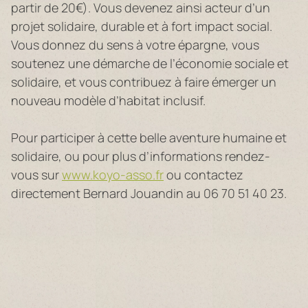
partir de 20€). Vous devenez ainsi acteur d’un
projet solidaire, durable et à fort impact social.
Vous donnez du sens à votre épargne, vous
soutenez une démarche de l’économie sociale et
solidaire, et vous contribuez à faire émerger un
nouveau modèle d’habitat inclusif.
Pour participer à cette belle aventure humaine et
solidaire, ou pour plus d’informations rendez-
vous sur
www.koyo-asso.fr
ou contactez
directement Bernard Jouandin au 06 70 51 40 23.