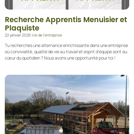
Recherche Apprentis Menuisier et
Plaquiste
22 janvier 2026
Vie de l’entreprise
Tu recherches une alternance enrichissante dans une entreprise
où convivialité, qualité de vie au travail et esprit d’équipe sont au
cœur du quotidien ? Nous avons une opportunité pour toi !