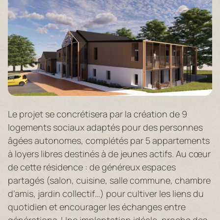
Le projet se concrétisera par la création de 9
logements sociaux adaptés pour des personnes
âgées autonomes, complétés par 5 appartements
à loyers libres destinés à de jeunes actifs. Au cœur
de cette résidence : de généreux espaces
partagés (salon, cuisine, salle commune, chambre
d’amis, jardin collectif…) pour cultiver les liens du
quotidien et encourager les échanges entre
générations. Une implantation idéale, proche des