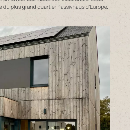
nte du plus grand quartier Passivhaus d’Europe,