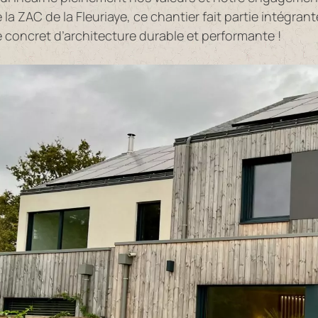
la ZAC de la Fleuriaye, ce chantier fait partie intégra
 concret d’architecture durable et performante !