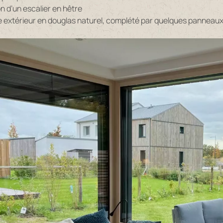
ion d’un escalier en hêtre
 extérieur en douglas naturel, complété par quelques pannea