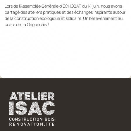
Lors de l’Assemblée Générale d’ÉCHOBAT du 14 juin, nous avons
partagé des ateliers pratiques et des échanges inspirants autour
de la construction écologique et solidaire. Un bel événement au
cœur de La Grigonnais !