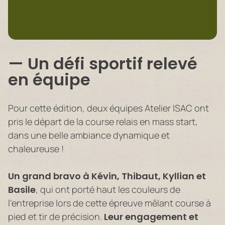
Un défi sportif relevé
en équipe
Pour cette édition, deux équipes Atelier ISAC ont
pris le départ de la course relais en mass start,
dans une belle ambiance dynamique et
chaleureuse !
Un grand bravo à Kévin, Thibaut, Kyllian et
Basile
, qui ont porté haut les couleurs de
l’entreprise lors de cette épreuve mêlant course à
pied et tir de précision.
Leur engagement et