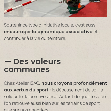
Soutenir ce type d’initiative locale, c’est aussi
encourager la dynamique associative
et
contribuer à la vie du territoire.
Des valeurs
communes
Chez Atelier ISAC,
nous croyons profondément
aux vertus du sport
: le dépassement de soi, la
solidarité, la persévérance. Autant de qualités que
l’on retrouve aussi bien sur les terrains de sport
que sur nos chantiers.