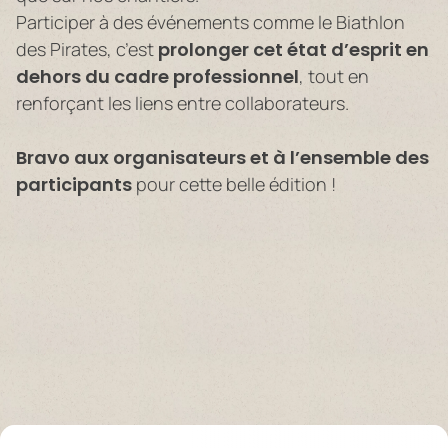
Participer à des événements comme le Biathlon
des Pirates, c’est
prolonger cet état d’esprit en
dehors du cadre professionnel
, tout en
renforçant les liens entre collaborateurs.
Bravo aux organisateurs et à l’ensemble des
participants
pour cette belle édition !