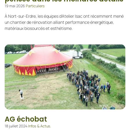
19 mai 2026
Particuliers
À Nort-sur-Erdre, les équipes d’Atelier Isac ont récemment mené
un chantier de rénovation alliant performance énergétique,
matériaux biosourcés et esthétisme.
AG échobat
18 juillet 2024
Infos & Actus.