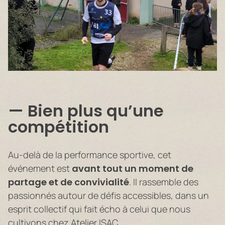
Bien plus qu’une
compétition
Au-delà de la performance sportive, cet
événement est
avant tout un moment de
partage et de convivialité
. Il rassemble des
passionnés autour de défis accessibles, dans un
esprit collectif qui fait écho à celui que nous
cultivons chez Atelier ISAC.