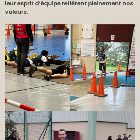
leur esprit d’équipe reflètent pleinement nos
valeurs.