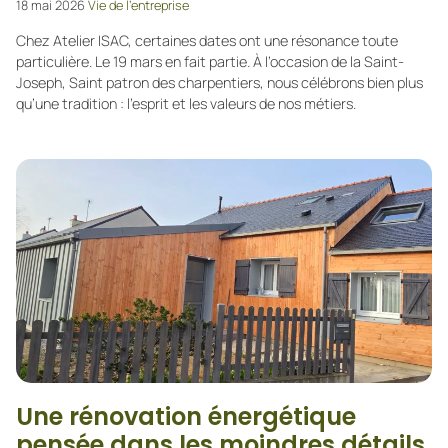
18 mai 2026
Vie de l’entreprise
Chez Atelier ISAC, certaines dates ont une résonance toute
particulière. Le 19 mars en fait partie. À l’occasion de la Saint-
Joseph, Saint patron des charpentiers, nous célébrons bien plus
qu’une tradition : l’esprit et les valeurs de nos métiers.
Une rénovation énergétique
pensée dans les moindres détails