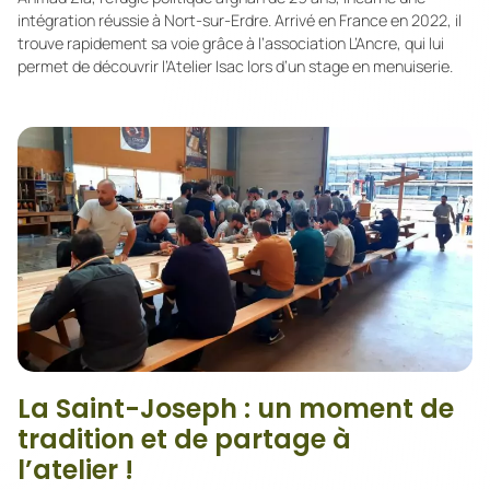
intégration réussie à Nort-sur-Erdre. Arrivé en France en 2022, il
trouve rapidement sa voie grâce à l’association L’Ancre, qui lui
permet de découvrir l’Atelier Isac lors d’un stage en menuiserie.
La Saint-Joseph : un moment de
tradition et de partage à
l’atelier !