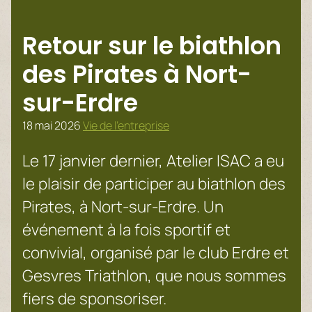
Retour sur le biathlon
des Pirates à Nort-
sur-Erdre
18 mai 2026
Vie de l’entreprise
Le 17 janvier dernier, Atelier ISAC a eu
le plaisir de participer au biathlon des
Pirates, à Nort-sur-Erdre. Un
événement à la fois sportif et
convivial, organisé par le club Erdre et
Gesvres Triathlon, que nous sommes
fiers de sponsoriser.