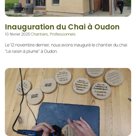
Inauguration du Chai à Oudon
10 février 2025
Chantiers
,
Professionnels
Le 12 novembre dernier, nous avons inauguré le chantier du chai
"Le raisin à plume" à Oudon.