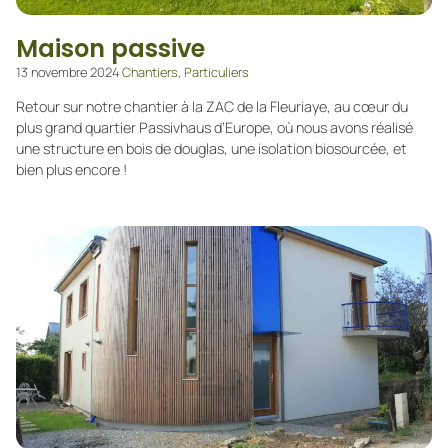
Maison passive
13 novembre 2024
Chantiers
,
Particuliers
Retour sur notre chantier à la ZAC de la Fleuriaye, au cœur du
plus grand quartier Passivhaus d’Europe, où nous avons réalisé
une structure en bois de douglas, une isolation biosourcée, et
bien plus encore !