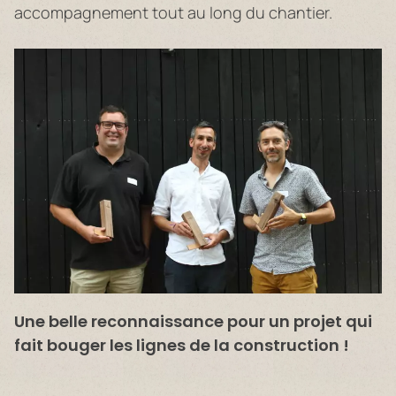
accompagnement tout au long du chantier.
Une belle reconnaissance pour un projet qui
fait bouger les lignes de la construction !