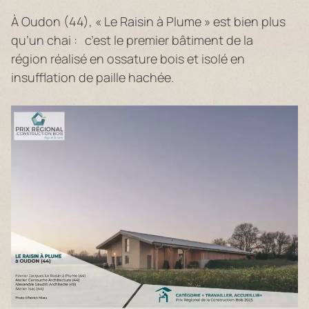
À Oudon (44), « Le Raisin à Plume » est bien plus
qu’un chai : c’est le premier bâtiment de la
région réalisé en ossature bois et isolé en
insufflation de paille hachée.