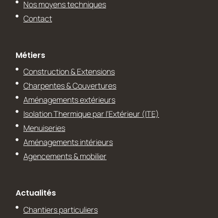
Nos moyens techniques
Contact
Métiers
Construction & Extensions
Charpentes & Couvertures
Aménagements extérieurs
Isolation Thermique par l’Extérieur (ITE)
Menuiseries
Aménagements intérieurs
Agencements & mobilier
Actualités
Chantiers particuliers