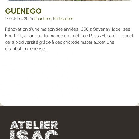
GUENEGO
17 octobre 2024
Chantiers
,
Particuliers
Rénovation d’une maison des années 1950 à Savenay, labellisée
EnerPhit, alliant performance énergétique PassivHaus et respect
de la biodiversité grâce à des choix de matériaux et une
distribution repensée.