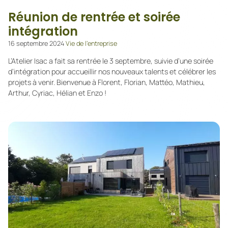
Réunion de rentrée et soirée
intégration
16 septembre 2024
Vie de l’entreprise
L’Atelier Isac a fait sa rentrée le 3 septembre, suivie d’une soirée
d’intégration pour accueillir nos nouveaux talents et célébrer les
projets à venir. Bienvenue à Florent, Florian, Mattéo, Mathieu,
Arthur, Cyriac, Hélian et Enzo !