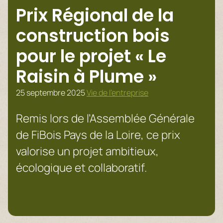
Prix Régional de la
construction bois
pour le projet « Le
Raisin à Plume »
25 septembre 2025
Vie de l’entreprise
Remis lors de l’Assemblée Générale
de FiBois Pays de la Loire, ce prix
valorise un projet ambitieux,
écologique et collaboratif.